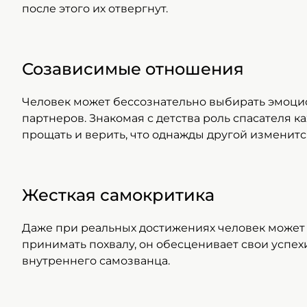
после этого их отвергнут.
Созависимые отношения
Человек может бессознательно выбирать эмоци
партнеров. Знакомая с детства роль спасателя к
прощать и верить, что однажды другой изменитс
Жесткая самокритика
Даже при реальных достижениях человек может 
принимать похвалу, он обесценивает свои успех
внутреннего самозванца.