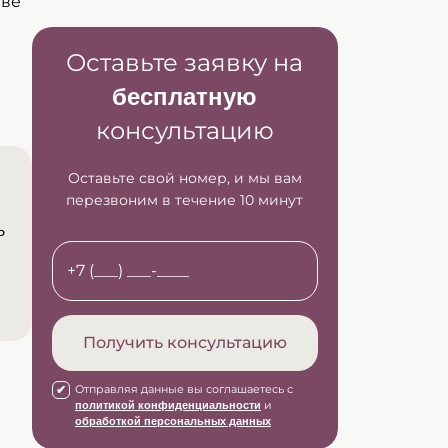
тве
Оставьте заявку на
бесплатную
консультацию
Оставьте свой номер, и мы вам
перезвоним в течение 10 минут
ь
Получить консультацию
Отправляя данные вы соглашаетесь с
и
политикой конфиденциальности
обработкой персональных данных