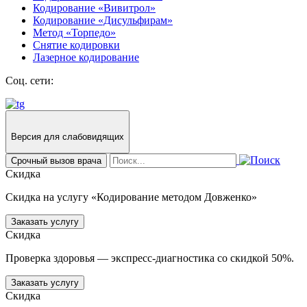
Кодирование «Вивитрол»
Кодирование «Дисульфирам»
Метод «Торпедо»
Снятие кодировки
Лазерное кодирование
Соц. сети:
Версия для слабовидящих
Срочный вызов врача
Скидка
Скидка на услугу «Кодирование методом Довженко»
Заказать услугу
Скидка
Проверка здоровья — экспресс-диагностика со скидкой 50%.
Заказать услугу
Скидка