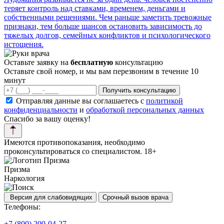
теряет контроль над ставками, временем, деньгами и
собственными решениями. Чем раньше заметить тревожные
признаки, тем больше шансов остановить зависимость до
тяжелых долгов, семейных конфликтов и психологического
истощения.
Оставьте заявку на
бесплатную
консультацию
Оставьте свой номер, и мы вам перезвоним в течение 10
минут
Получить консультацию
Отправляя данные вы соглашаетесь с
политикой
конфиденциальности
и
обработкой персональных данных
Спасибо за вашу оценку!
Имеются противопоказания, необходимо
проконсультироваться со специалистом. 18+
Призма
Наркология
Версия для слабовидящих
Срочный вызов врача
Телефоны:
+7 (800) 200-04-27