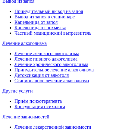
Вывод из запоя
Принудительный вывод из запоя
Вывод из запоя в стационаре
Капельница от запоя
Капельница от похмелья
Частный медицинский вытрезвитель
Лечение алкоголизма
Лечение женского алкоголизма
Лечение пивного алкоголизма
Лечение хронического алкоголизма
Принудительное лечение алкоголизма
Детоксикация от алкоголя
Стационарное лечение алкоголизма
Другие услуги
Приём психотерапевта
Консультация психолога
Лечение зависимостей
Лечение лекарственной зависимости