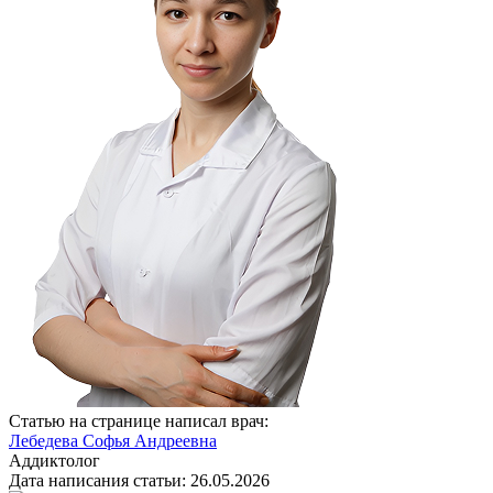
Статью на странице написал врач:
Лебедева Софья Андреевна
Аддиктолог
Дата написания статьи:
26.05.2026