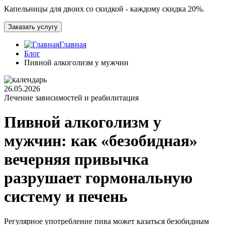
Капельницы для двоих со скидкой - каждому скидка 20%.
Заказать услугу
Главная
Блог
Пивной алкоголизм у мужчин
26.05.2026
Лечение зависимостей и реабилитация
Пивной алкоголизм у
мужчин: как «безобидная»
вечерняя привычка
разрушает гормональную
систему и печень
Регулярное употребление пива может казаться безобидным