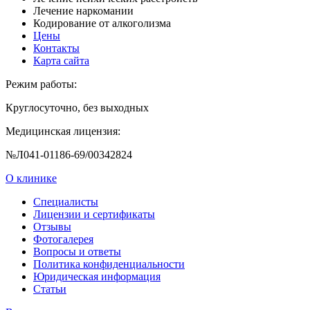
Лечение наркомании
Кодирование от алкоголизма
Цены
Контакты
Карта сайта
Режим работы:
Круглосуточно, без выходных
Медицинская лицензия:
№Л041-01186-69/00342824
О клинике
Специалисты
Лицензии и сертификаты
Отзывы
Фотогалерея
Вопросы и ответы
Политика конфиденциальности
Юридическая информация
Статьи