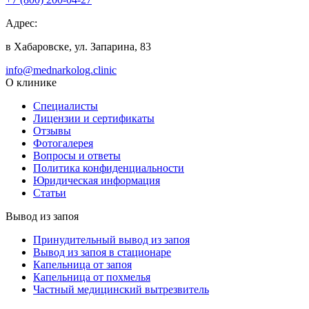
Адрес:
в Хабаровске, ул. Запарина, 83
info@mednarkolog.clinic
О клинике
Специалисты
Лицензии и сертификаты
Отзывы
Фотогалерея
Вопросы и ответы
Политика конфиденциальности
Юридическая информация
Статьи
Вывод из запоя
Принудительный вывод из запоя
Вывод из запоя в стационаре
Капельница от запоя
Капельница от похмелья
Частный медицинский вытрезвитель