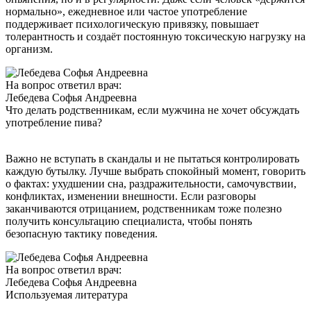
нормально», ежедневное или частое употребление
поддерживает психологическую привязку, повышает
толерантность и создаёт постоянную токсическую нагрузку на
организм.
На вопрос ответил врач:
Лебедева Софья Андреевна
Что делать родственникам, если мужчина не хочет обсуждать
употребление пива?
Важно не вступать в скандалы и не пытаться контролировать
каждую бутылку. Лучше выбрать спокойный момент, говорить
о фактах: ухудшении сна, раздражительности, самочувствии,
конфликтах, изменении внешности. Если разговоры
заканчиваются отрицанием, родственникам тоже полезно
получить консультацию специалиста, чтобы понять
безопасную тактику поведения.
На вопрос ответил врач:
Лебедева Софья Андреевна
Используемая литература