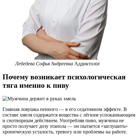
Лебедева Софья Андреевна
Аддиктолог
Почему возникает психологическая
тяга именно к пиву
Главная ловушка пенного — в его седативном эффекте. В
составе хмеля содержатся вещества с лёгким успокаивающим
и снотворным действием. Употребляя пиво, мужчина не
просто получает дозу этанола — он пытается «заглушить»
хроническую усталость, тревогу или проблемы на работе.