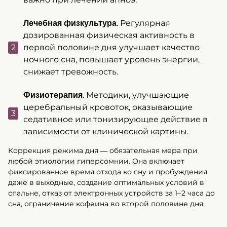
. Регулярная
Лечебная физкультура
дозированная физическая активность в
первой половине дня улучшает качество
ночного сна, повышает уровень энергии,
снижает тревожность.
. Методики, улучшающие
Физиотерапия
церебральный кровоток, оказывающие
седативное или тонизирующее действие в
зависимости от клинической картины.
Коррекция режима дня — обязательная мера при
любой этиологии гиперсомнии. Она включает
фиксированное время отхода ко сну и пробуждения
даже в выходные, создание оптимальных условий в
спальне, отказ от электронных устройств за 1–2 часа до
сна, ограничение кофеина во второй половине дня.