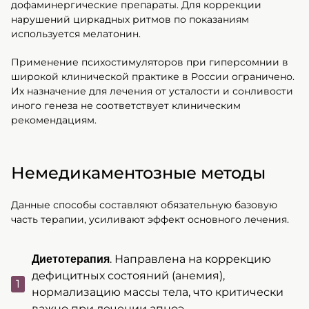
дофаминергические препараты. Для коррекции
нарушений циркадных ритмов по показаниям
используется мелатонин.
Применение психостимуляторов при гиперсомнии в
широкой клинической практике в России ограничено.
Их назначение для лечения от усталости и сонливости
иного генеза не соответствует клиническим
рекомендациям.
Немедикаментозные методы
Данные способы составляют обязательную базовую
часть терапии, усиливают эффект основного лечения.
. Направлена на коррекцию
Диетотерапия
дефицитных состояний (анемия),
нормализацию массы тела, что критически
важно при лечении апноэ.