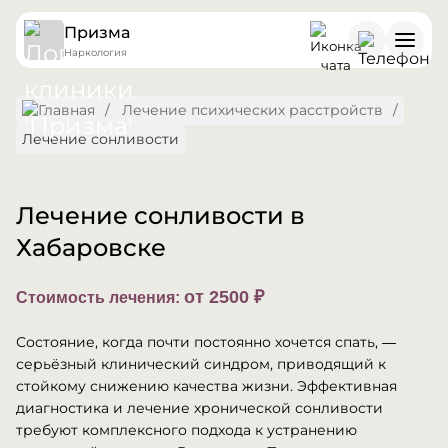
Призма
Наркология
Лечение психических расстройств
Лечение сонливости
Лечение сонливости в
Хабаровске
от 2500 ₽
Стоимость лечения:
Состояние, когда почти постоянно хочется спать, —
серьёзный клинический синдром, приводящий к
стойкому снижению качества жизни. Эффективная
диагностика и лечение хронической сонливости
требуют комплексного подхода к устранению