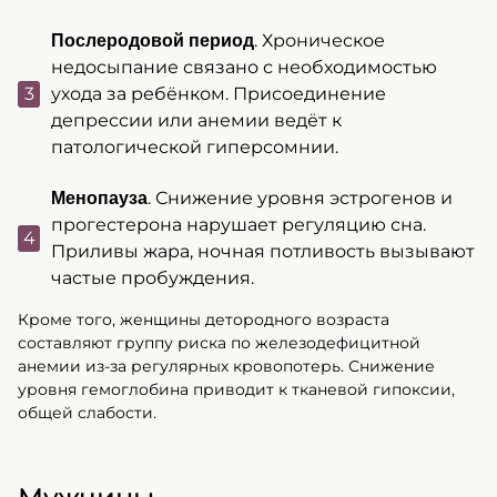
. Хроническое
Послеродовой период
недосыпание связано с необходимостью
ухода за ребёнком. Присоединение
депрессии или анемии ведёт к
патологической гиперсомнии.
. Снижение уровня эстрогенов и
Менопауза
прогестерона нарушает регуляцию сна.
Приливы жара, ночная потливость вызывают
частые пробуждения.
Кроме того, женщины детородного возраста
составляют группу риска по железодефицитной
анемии из-за регулярных кровопотерь. Снижение
уровня гемоглобина приводит к тканевой гипоксии,
общей слабости.