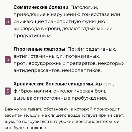
. Патологии,
Соматические болезни
приводящие к нарушению гомеостаза или
снижающие транспортную функцию
кислорода в крови, делают отдых менее
продуктивным.
. Приём седативных,
Ятрогенные факторы
антигистаминных, гипотензивных,
противосудорожных препаратов, некоторых
антидепрессантов, нейролептиков.
. Артрит,
Хронические болевые синдромы
фибромиалгия, онкологическая боль
вызывают постоянные пробуждения.
Важно учитывать обстановку, в которой происходит
засыпание. Если на спящего воздействует яркий свет,
шум, то погрузиться в глубокий восстановительный
сон будет сложнее.