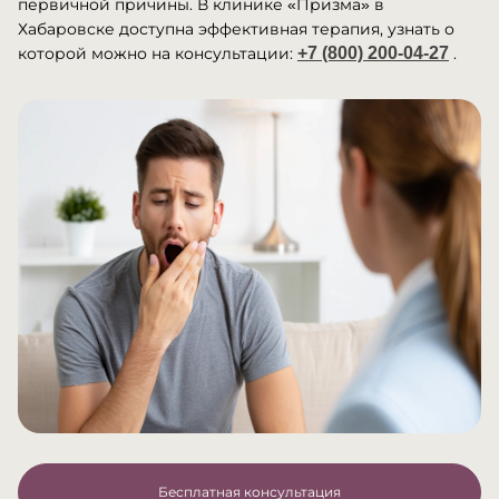
первичной причины. В клинике «Призма» в
Хабаровске доступна эффективная терапия, узнать о
которой можно на консультации:
+7 (800) 200-04-27
.
Бесплатная консультация