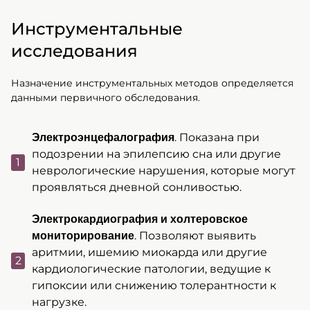
Инструментальные
исследования
Назначение инструментальных методов определяется
данными первичного обследования.
. Показана при
Электроэнцефалография
подозрении на эпилепсию сна или другие
неврологические нарушения, которые могут
проявляться дневной сонливостью.
Электрокардиография и холтеровское
. Позволяют выявить
мониторирование
аритмии, ишемию миокарда или другие
кардиологические патологии, ведущие к
гипоксии или снижению толерантности к
нагрузке.