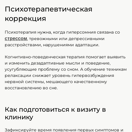
Психотерапевтическая
коррекция
Психотерапия нужна, когда гиперсомния связана со
стрессом
, тревожными или депрессивными
расстройствами, нарушениями адаптации.
Когнитивно-поведенческая терапия помогает выявить
и изменить дезадаптивные мысли и поведение,
усугубляющие проблему со сном. А обучение техникам
релаксации снижает уровень гипервозбуждения
нервной системы, мешающего качественному
восстановлению во сне.
Как подготовиться к визиту в
клинику
Зафиксируйте время появления первых симптомов и