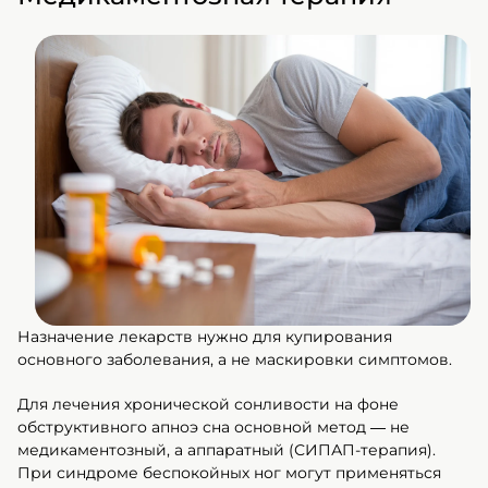
Назначение лекарств нужно для купирования
основного заболевания, а не маскировки симптомов.
Для лечения хронической сонливости на фоне
обструктивного апноэ сна основной метод — не
медикаментозный, а аппаратный (СИПАП-терапия).
При синдроме беспокойных ног могут применяться