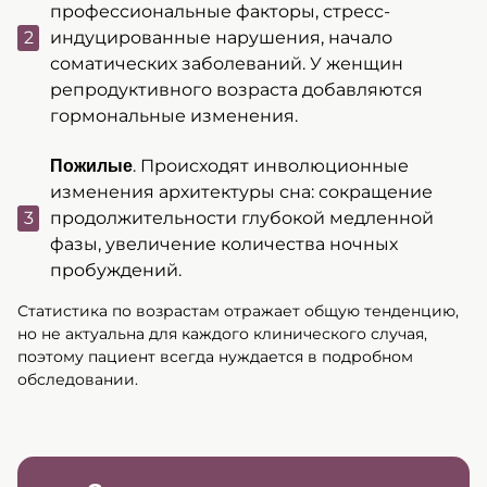
профессиональные факторы, стресс-
индуцированные нарушения, начало
соматических заболеваний. У женщин
репродуктивного возраста добавляются
гормональные изменения.
. Происходят инволюционные
Пожилые
изменения архитектуры сна: сокращение
продолжительности глубокой медленной
фазы, увеличение количества ночных
пробуждений.
Статистика по возрастам отражает общую тенденцию,
но не актуальна для каждого клинического случая,
поэтому пациент всегда нуждается в подробном
обследовании.