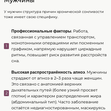
Мужчины
У мужчин структура причин хронической сонливости
тоже имеет свою специфику.
. Работа,
Профессиональные факторы
связанная с управлением транспортом,
монотонными операциями или посменным
графиком, напрямую нарушает циркадные
ритмы, повышает риск развития расстройств
сна.
. Мужчины
Высокая распространённость апноэ
страдают от апноэ в 2–3 раза чаще женщин.
Это связано с анатомией верхних
дыхательных путей (более узкий просвет
глотки) и характером распределения жира
(абдоминальный тип). Часто заболевание
остаётся недиагностированным, маскируясь