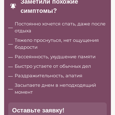
Заметили похожие
симптомы?
Постоянно хочется спать, даже после
отдыха
Тяжело проснуться, нет ощущения
бодрости
Рассеянность, ухудшение памяти
Быстро устаете от обычных дел
Раздражительность, апатия
Засыпаете днем в неподходящий
момент
Оставьте заявку!