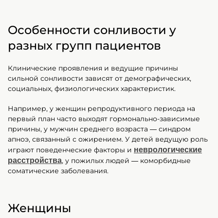
Особенности сонливости у
разных групп пациентов
Клинические проявления и ведущие причины
сильной сонливости зависят от демографических,
социальных, физиологических характеристик.
Например, у женщин репродуктивного периода на
первый план часто выходят гормонально-зависимые
причины, у мужчин среднего возраста — синдром
апноэ, связанный с ожирением. У детей ведущую роль
играют поведенческие факторы и
неврологические
расстройства
, у пожилых людей — коморбидные
соматические заболевания.
Женщины