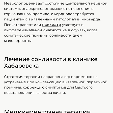
Невролог оценивает состояние центральной нервной
системы, эндокринолог выявляет отклонения в
гормональном профиле, а кардиолог требуется
пациентам с выявленными патологиями миокарда.
Психотерапевт или
психиатр
участвует в
дифференциальной диагностике в случаях, когда
соматические причины сонливости днём
маловероятны.
Лечение сонливости в клинике
Хабаровска
Стратегия терапии направлена одновременно на
устранение или компенсацию выявленной первичной
причины, коррекцию симптомов для быстрого
восстановления качества жизни.
Медикаментозная терапия