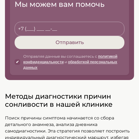
Мы можем вам помочь
Отправить
Отправляя данные вы соглашаетесь c
политикой
и
конфиденциальности
обработкой персональных
данных
Методы диагностики причин
сонливости в нашей клинике
Поиск причины симптома начинается со сбора
детального анамнеза, анализа дневника
самодиагностики. Эта стратегия позволяет построить
индивидуальный диагностический маршрут, избегая