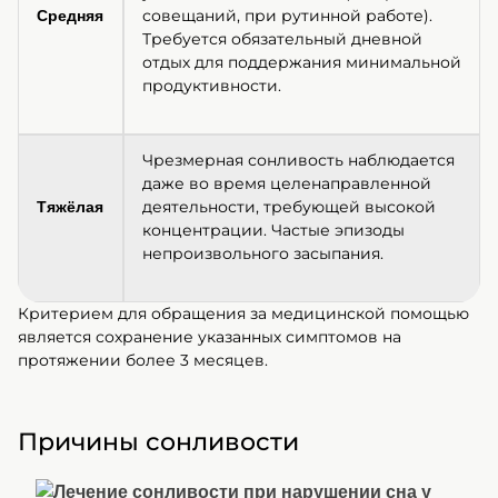
совещаний, при рутинной работе).
Средняя
Требуется обязательный дневной
отдых для поддержания минимальной
продуктивности.
Чрезмерная сонливость наблюдается
даже во время целенаправленной
деятельности, требующей высокой
Тяжёлая
концентрации. Частые эпизоды
непроизвольного засыпания.
Критерием для обращения за медицинской помощью
является сохранение указанных симптомов на
протяжении более 3 месяцев.
Причины сонливости