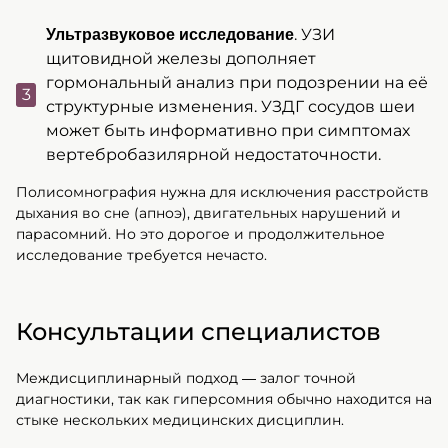
. УЗИ
Ультразвуковое исследование
щитовидной железы дополняет
гормональный анализ при подозрении на её
структурные изменения. УЗДГ сосудов шеи
может быть информативно при симптомах
вертебробазилярной недостаточности.
Полисомнография нужна для исключения расстройств
дыхания во сне (апноэ), двигательных нарушений и
парасомний. Но это дорогое и продолжительное
исследование требуется нечасто.
Консультации специалистов
Междисциплинарный подход — залог точной
диагностики, так как гиперсомния обычно находится на
стыке нескольких медицинских дисциплин.