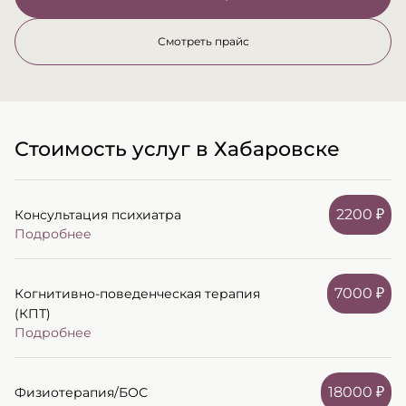
Смотреть прайс
Стоимость услуг в Хабаровске
2200 ₽
Консультация психиатра
Подробнее
7000 ₽
Когнитивно-поведенческая терапия
(КПТ)
Подробнее
18000 ₽
Физиотерапия/БОС