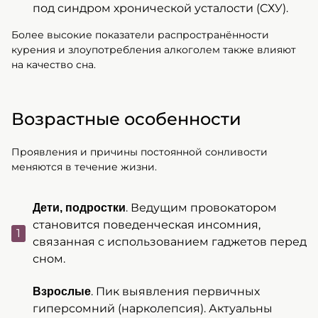
под синдром хронической усталости (СХУ).
Более высокие показатели распространённости
курения и злоупотребления алкоголем также влияют
на качество сна.
Возрастные особенности
Проявления и причины постоянной сонливости
меняются в течение жизни.
. Ведущим провокатором
Дети, подростки
становится поведенческая инсомния,
связанная с использованием гаджетов перед
сном.
. Пик выявления первичных
Взрослые
гиперсомний (нарколепсия). Актуальны