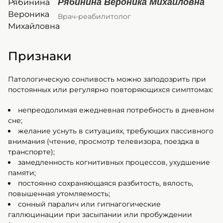
Рябинина Вероника Михайловна
Врач-реабилитолог
Признаки
Патологическую сонливость можно заподозрить при
постоянных или регулярно повторяющихся симптомах:
непреодолимая ежедневная потребность в дневном
сне;
желание уснуть в ситуациях, требующих пассивного
внимания (чтение, просмотр телевизора, поездка в
транспорте);
замедленность когнитивных процессов, ухудшение
памяти;
постоянно сохраняющаяся разбитость, вялость,
повышенная утомляемость;
сонный паралич или гипнагогические
галлюцинации при засыпании или пробуждении