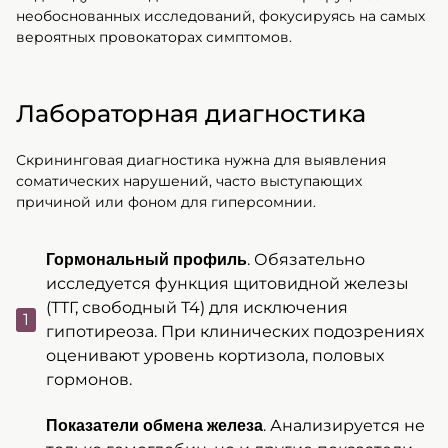
необоснованных исследований, фокусируясь на самых
вероятных провокаторах симптомов.
Лабораторная диагностика
Скрининговая диагностика нужна для выявления
соматических нарушений, часто выступающих
причиной или фоном для гиперсомнии.
. Обязательно
Гормональный профиль
исследуется функция щитовидной железы
(ТТГ, свободный Т4) для исключения
гипотиреоза. При клинических подозрениях
оценивают уровень кортизола, половых
гормонов.
. Анализируется не
Показатели обмена железа