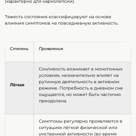
(характерно для нарколепсии).
Тяжесть состояния классифицируют на основе
влияния симптомов на повседневную активность.
Степень
Проявления
Сонливость возникает в монотонных
условиях, незначительно влияет на
рутинную деятельность в активном
Лёгкая
режиме. Потребность в дневном сне
ощущается, но может быть частично
преодолена.
Симптомы регулярно проявляются в
ситуациях лёгкой физической или
умственной активности (во время