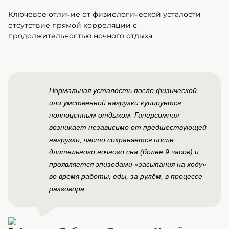
Хабаровска
Ключевое отличие от физиологической усталости —
>Как подготовиться к визиту в клинику
отсутствие прямой корреляции с
продолжительностью ночного отдыха.
Нормальная усталость после физической
или умственной нагрузки купируется
полноценным отдыхом. Гиперсомния
возникает независимо от предшествующей
нагрузки, часто сохраняется после
длительного ночного сна (более 9 часов) и
проявляется эпизодами «засыпания на ходу»
во время работы, еды, за рулём, в процессе
разговора.