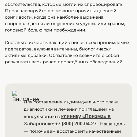
обстоятельства, которые могли их спровоцировать.
Проанализируйте возможные причины дневной
сонливости, когда она наиболее выражена,
сопровождается ли ощущением удушья или храпом,
головной болью при пробуждении.
Составьте исчерпывающий список всех принимаемых
препаратов, включая витамины, биологически
активные добавки. Обязательно возьмите с собой
результаты всех ранее проведённых обследований.
Для составления индивидуального плана
диагностики и лечения приглашаем на
консультацию в
клинику «Призма» в
Хабаровске
:
+7 (800) 200-04-27
. Наша цель
— помочь вам восстановить качественный