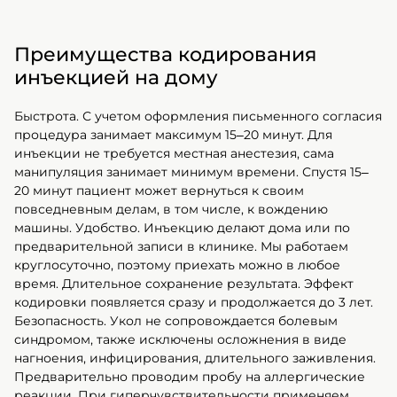
Преимущества кодирования
инъекцией на дому
Быстрота. С учетом оформления письменного согласия
процедура занимает максимум 15–20 минут. Для
инъекции не требуется местная анестезия, сама
манипуляция занимает минимум времени. Спустя 15–
20 минут пациент может вернуться к своим
повседневным делам, в том числе, к вождению
машины. Удобство. Инъекцию делают дома или по
предварительной записи в клинике. Мы работаем
круглосуточно, поэтому приехать можно в любое
время. Длительное сохранение результата. Эффект
кодировки появляется сразу и продолжается до 3 лет.
Безопасность. Укол не сопровождается болевым
синдромом, также исключены осложнения в виде
нагноения, инфицирования, длительного заживления.
Предварительно проводим пробу на аллергические
реакции. При гиперчувствительности применяем