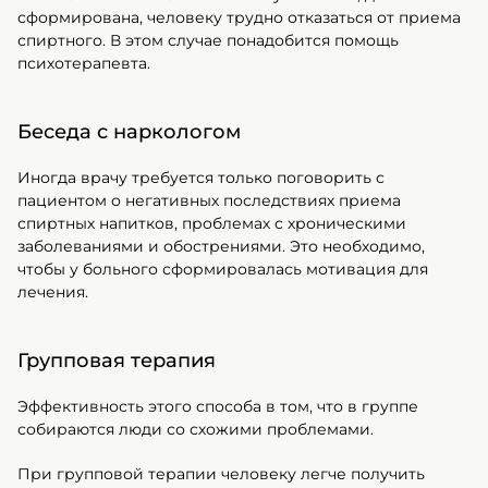
сформирована, человеку трудно отказаться от приема
спиртного. В этом случае понадобится помощь
психотерапевта.
Беседа с наркологом
Иногда врачу требуется только поговорить с
пациентом о негативных последствиях приема
спиртных напитков, проблемах с хроническими
заболеваниями и обострениями. Это необходимо,
чтобы у больного сформировалась мотивация для
лечения.
Групповая терапия
Эффективность этого способа в том, что в группе
собираются люди со схожими проблемами.
При групповой терапии человеку легче получить