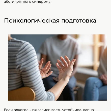
абстинентного синдрома.
Психологическая подготовка
Если алкогольная зависимость устойчива, давно