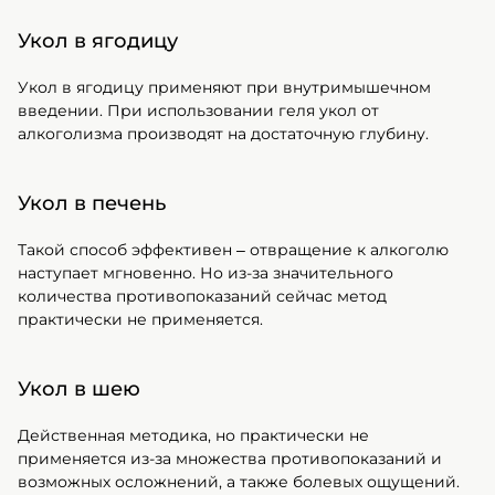
Укол в ягодицу
Укол в ягодицу применяют при внутримышечном
введении. При использовании геля укол от
алкоголизма производят на достаточную глубину.
Укол в печень
Такой способ эффективен – отвращение к алкоголю
наступает мгновенно. Но из-за значительного
количества противопоказаний сейчас метод
практически не применяется.
Укол в шею
Действенная методика, но практически не
применяется из-за множества противопоказаний и
возможных осложнений, а также болевых ощущений.