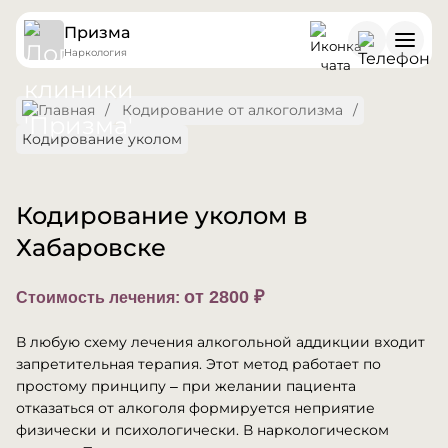
Призма
Наркология
Кодирование от алкоголизма
Кодирование уколом
Кодирование уколом в
Хабаровске
от 2800 ₽
Стоимость лечения:
В любую схему лечения алкогольной аддикции входит
запретительная терапия. Этот метод работает по
простому принципу – при желании пациента
отказаться от алкоголя формируется неприятие
физически и психологически. В наркологическом