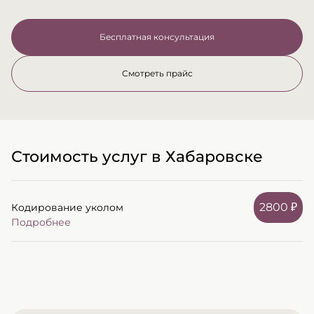
Бесплатная консультация
Смотреть прайс
Стоимость услуг в Хабаровске
2800 ₽
Кодирование уколом
Подробнее