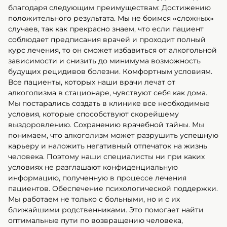
благодаря следующим преимуществам: Достижению
положительного результата. Мы не боимся «сложных»
случаев, так как прекрасно знаем, что если пациент
соблюдает предписания врачей и проходит полный
курс лечения, то он сможет избавиться от алкогольной
зависимости и снизить до минимума возможность
будущих рецидивов болезни. Комфортным условиям.
Все пациенты, которых наши врачи лечат от
алкоголизма в стационаре, чувствуют себя как дома.
Мы постарались создать в клинике все необходимые
условия, которые способствуют скорейшему
выздоровлению. Сохранению врачебной тайны. Мы
понимаем, что алкоголизм может разрушить успешную
карьеру и наложить негативный отпечаток на жизнь
человека. Поэтому наши специалисты ни при каких
условиях не разглашают конфиденциальную
информацию, полученную в процессе лечения
пациентов. Обеспечение психологической поддержки.
Мы работаем не только с больными, но и с их
ближайшими родственниками. Это помогает найти
оптимальные пути по возвращению человека,