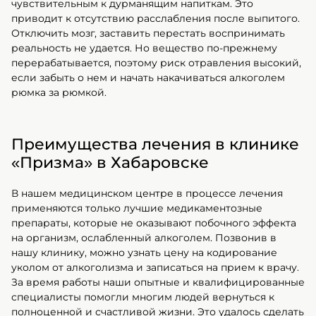
чувствительным к дурманящим напиткам. Это
приводит к отсутствию расслабления после выпитого.
Отключить мозг, заставить перестать воспринимать
реальность не удается. Но вещество по-прежнему
перерабатывается, поэтому риск отравления высокий,
если забыть о нем и начать накачиваться алкоголем
рюмка за рюмкой.
Преимущества лечения в клинике
«Призма» в Хабаровске
В нашем медицинском центре в процессе лечения
применяются только лучшие медикаментозные
препараты, которые не оказывают побочного эффекта
на организм, ослабленный алкоголем. Позвонив в
нашу клинику, можно узнать цену на кодирование
уколом от алкоголизма и записаться на прием к врачу.
За время работы наши опытные и квалифицированные
специалисты помогли многим людей вернуться к
полноценной и счастливой жизни. Это удалось сделать