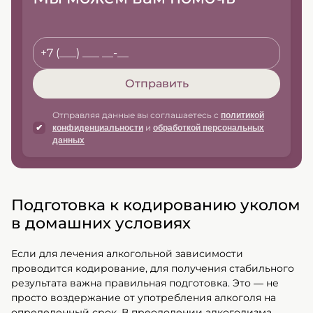
Отправить
Отправляя данные вы соглашаетесь c
политикой
и
конфиденциальности
обработкой персональных
данных
Подготовка к кодированию уколом
в домашних условиях
Если для лечения алкогольной зависимости
проводится кодирование, для получения стабильного
результата важна правильная подготовка. Это — не
просто воздержание от употребления алкоголя на
определенный срок. В преодолении алкоголизма