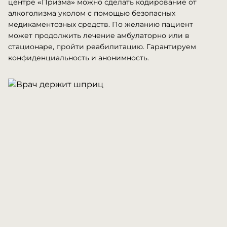
центре «Призма» можно сделать кодирование от
алкоголизма уколом с помощью безопасных
медикаментозных средств. По желанию пациент
может продолжить лечение амбулаторно или в
стационаре, пройти реабилитацию. Гарантируем
конфиденциальность и анонимность.