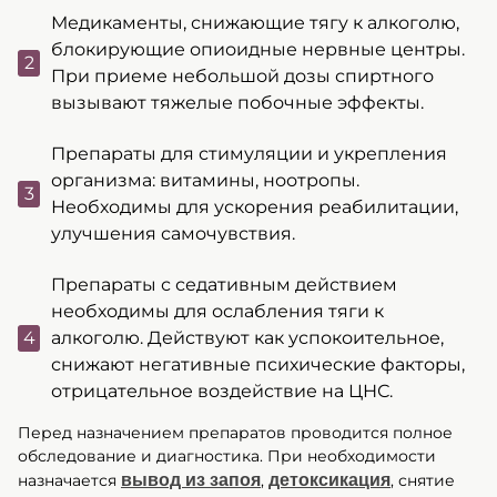
Медикаменты, снижающие тягу к алкоголю,
блокирующие опиоидные нервные центры.
При приеме небольшой дозы спиртного
вызывают тяжелые побочные эффекты.
Препараты для стимуляции и укрепления
организма: витамины, ноотропы.
Необходимы для ускорения реабилитации,
улучшения самочувствия.
Препараты с седативным действием
необходимы для ослабления тяги к
алкоголю. Действуют как успокоительное,
снижают негативные психические факторы,
отрицательное воздействие на ЦНС.
Перед назначением препаратов проводится полное
обследование и диагностика. При необходимости
назначается
вывод из запоя
,
детоксикация
, снятие