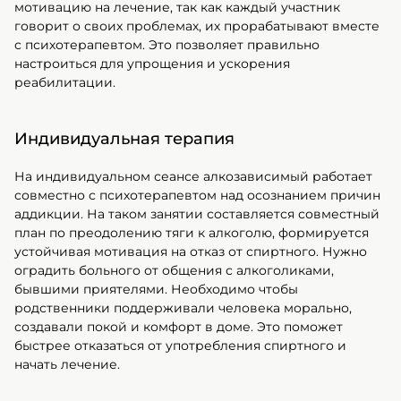
мотивацию на лечение, так как каждый участник
говорит о своих проблемах, их прорабатывают вместе
с психотерапевтом. Это позволяет правильно
настроиться для упрощения и ускорения
реабилитации.
Индивидуальная терапия
На индивидуальном сеансе алкозависимый работает
совместно с психотерапевтом над осознанием причин
аддикции. На таком занятии составляется совместный
план по преодолению тяги к алкоголю, формируется
устойчивая мотивация на отказ от спиртного. Нужно
оградить больного от общения с алкоголиками,
бывшими приятелями. Необходимо чтобы
родственники поддерживали человека морально,
создавали покой и комфорт в доме. Это поможет
быстрее отказаться от употребления спиртного и
начать лечение.