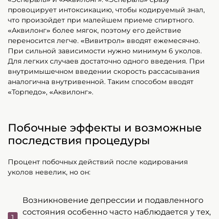
провоцирует интоксикацию, чтобы кодируемый знал,
что произойдет при малейшем приеме спиртного.
«Аквилонг» более мягок, поэтому его действие
переносится легче. «Вивитрол» вводят ежемесячно.
При сильной зависимости нужно минимум 6 уколов.
Для легких случаев достаточно одного введения. При
внутримышечном введении скорость рассасывания
аналогична внутривенной. Таким способом вводят
«Торпедо», «Аквилонг».
Побочные эффекты и возможные
последствия процедуры
Процент побочных действий после кодирования
уколов невелик, но он:
Возникновение депрессии и подавленного
состояния особенно часто наблюдается у тех,