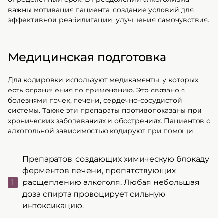
важны мотивация пациента, создание условий для
эффективной реабилитации, улучшения самочувствия.
Медицинская подготовка
Для кодировки используют медикаменты, у которых
есть ограничения по применению. Это связано с
болезнями почек, печени, сердечно-сосудистой
системы. Также эти препараты противопоказаны при
хронических заболеваниях и обострениях. Пациентов с
алкогольной зависимостью кодируют при помощи:
Препаратов, создающих химическую блокаду
ферментов печени, препятствующих
расщеплению алкоголя. Любая небольшая
доза спирта провоцирует сильную
интоксикацию.