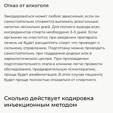
Отказ от алкоголя
Закодироваться может любой зависимый, если он
самостоятельно откажется выпивать алкогольные
напитки несколько дней. Для полного вывода всех
ингредиентов спирта необходимо 3–5 дней. Если
организм не очистится, при введении препарата
печень не будет расщеплять спирт, что приведет к
сильному отравлению. Подготовку можно проводить
самостоятельно, при поддержке родных или в
наркологическом центре. При прохождении
подготовительного этапа в клинике легче провести
обследования, предварительную психотерапию,
проще будет реабилитация. В этом случае пациенту
будет проще полностью отказаться от спиртного.
Сколько действует кодировка
инъекционным методом