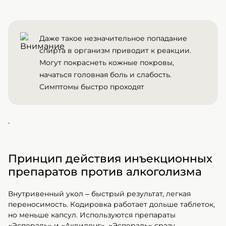
Даже такое незначительное попадание
спирта в организм приводит к реакции.
Могут покраснеть кожные покровы,
начаться головная боль и слабость.
Симптомы быстро проходят
.
Принцип действия инъекционных
препаратов против алкоголизма
Внутривенный укол – быстрый результат, легкая
переносимость. Кодировка работает дольше таблеток,
но меньше капсул. Используются препараты
«Эспераль» и «Аквилонг». «Эспераль» сразу