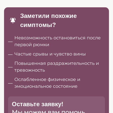
Заметили похожие
симптомы?
Невозможность остановиться после
первой рюмки
Частые срывы и чувство вины
Повышенная раздражительность и
тревожность
Ослабленное физическое и
эмоциональное состояние
Оставьте заявку!
Мы можем вам помочь