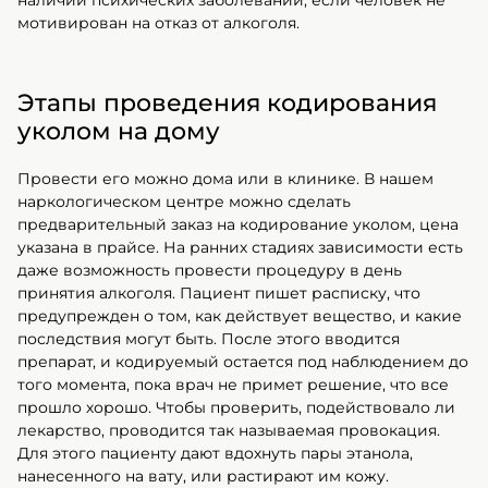
наличии психических заболеваний, если человек не
мотивирован на отказ от алкоголя.
Этапы проведения кодирования
уколом на дому
Провести его можно дома или в клинике. В нашем
наркологическом центре можно сделать
предварительный заказ на кодирование уколом, цена
указана в прайсе. На ранних стадиях зависимости есть
даже возможность провести процедуру в день
принятия алкоголя. Пациент пишет расписку, что
предупрежден о том, как действует вещество, и какие
последствия могут быть. После этого вводится
препарат, и кодируемый остается под наблюдением до
того момента, пока врач не примет решение, что все
прошло хорошо. Чтобы проверить, подействовало ли
лекарство, проводится так называемая провокация.
Для этого пациенту дают вдохнуть пары этанола,
нанесенного на вату, или растирают им кожу.