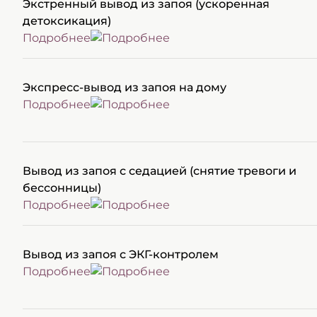
Экстренный вывод из запоя (ускоренная
детоксикация)
Подробнее
Экспресс-вывод из запоя на дому
Подробнее
Вывод из запоя с седацией (снятие тревоги и
бессонницы)
Подробнее
Вывод из запоя с ЭКГ-контролем
Подробнее