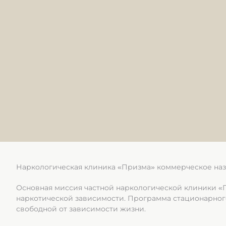
Наркологическая клиника «Призма» коммерческое на
Основная миссия частной наркологической клиники 
наркотической зависимости. Программа стационарного
свободной от зависимости жизни.