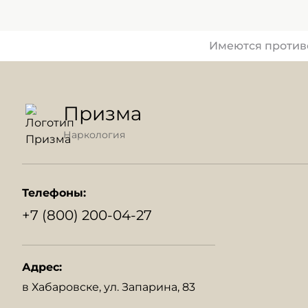
Имеются противо
Призма
Наркология
Телефоны:
+7 (800) 200-04-27
Адрес:
в Хабаровске, ул. Запарина, 83